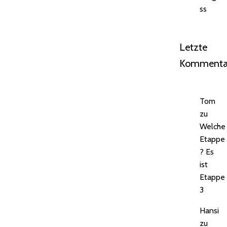
ss
Letzte
Kommenta
Tom
zu
Welche
Etappe
? Es
ist
Etappe
3
Hansi
zu