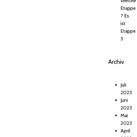
Welche
Etappe
? Es
ist
Etappe
3
Archiv
Juli
2023
Juni
2023
Mai
2023
April