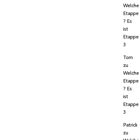
Welche
Etappe
? Es
ist
Etappe
3
Tom
zu
Welche
Etappe
? Es
ist
Etappe
3
Patrick
zu