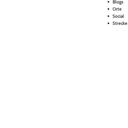
Blogs
Orte
Social
Strecke