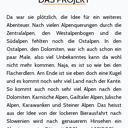
Da war sie plötzlich, die Idee für ein weiteres
Abenteuer. Nach vielen Alpenquerungen durch die
Zentralalpen, den Westalpenbogen und die
Südalpen fehlten noch die Ostalpen. In den
Ostalpen, den Dolomiten, war ich auch schon ein
paar Male, also viel Unbekanntes kann da wohl
nicht mehr kommen. Naja, es ist so wie bei den
Flacherdlern. Am Ende ist sie eben doch eine Kugel
und es kommt noch sehr viel Land nach der Kante.
So kommt auch noch sehr viel Alpen nach den
Dolomiten. Karnische Alpen, Gailtaler Alpen, Julische
Alpen, Karawanken und Steiner Alpen. Das heisst
aus der Idee von der lockeren Bierausfahrt nach
Slowenien wird nach genauerem Hinsehen ein